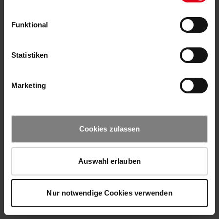
Funktional
Statistiken
Marketing
Cookies zulassen
Auswahl erlauben
Nur notwendige Cookies verwenden