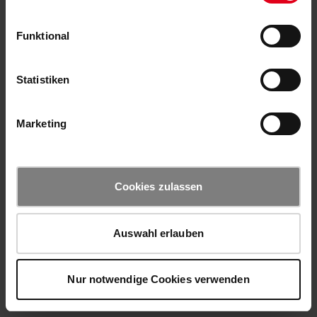
Funktional
Statistiken
Marketing
Cookies zulassen
Auswahl erlauben
Nur notwendige Cookies verwenden