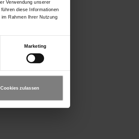
hrer Verwendung unserer
 führen diese Informationen
ie im Rahmen Ihrer Nutzung
Marketing
Cookies zulassen