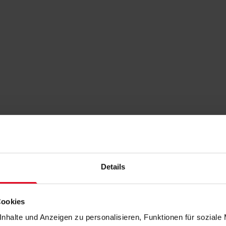
Details
Cookies
nhalte und Anzeigen zu personalisieren, Funktionen für soziale