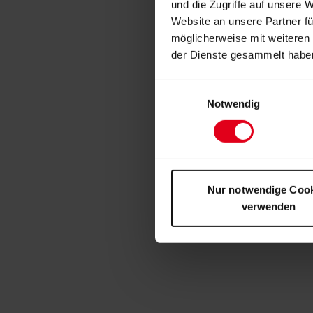
und die Zugriffe auf unsere 
Website an unsere Partner fü
möglicherweise mit weiteren
der Dienste gesammelt habe
Einwilligungsauswahl
Notwendig
Nur notwendige Coo
verwenden