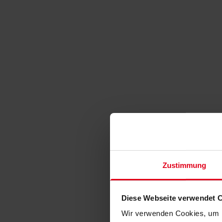
Zustimmung
Diese Webseite verwendet 
Wir verwenden Cookies, um I