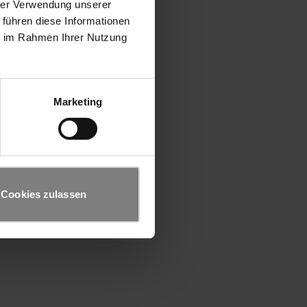
hrer Verwendung unserer
 führen diese Informationen
ie im Rahmen Ihrer Nutzung
Marketing
Cookies zulassen