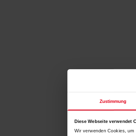
Zustimmung
Diese Webseite verwendet 
Wir verwenden Cookies, um I