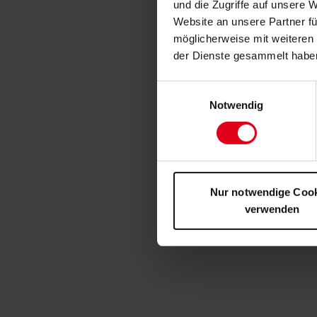
und die Zugriffe auf unsere 
Website an unsere Partner fü
möglicherweise mit weiteren
der Dienste gesammelt habe
Einwilligungsauswahl
Notwendig
Nur notwendige Coo
verwenden