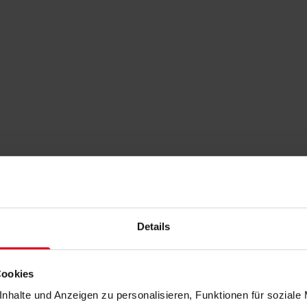
Details
Cookies
nhalte und Anzeigen zu personalisieren, Funktionen für soziale