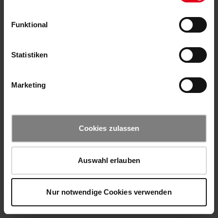
Funktional
Statistiken
Marketing
Cookies zulassen
Auswahl erlauben
Nur notwendige Cookies verwenden