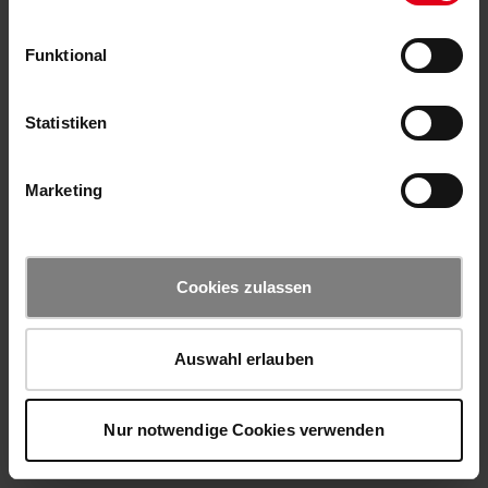
Funktional
Statistiken
Marketing
Cookies zulassen
Auswahl erlauben
Nur notwendige Cookies verwenden