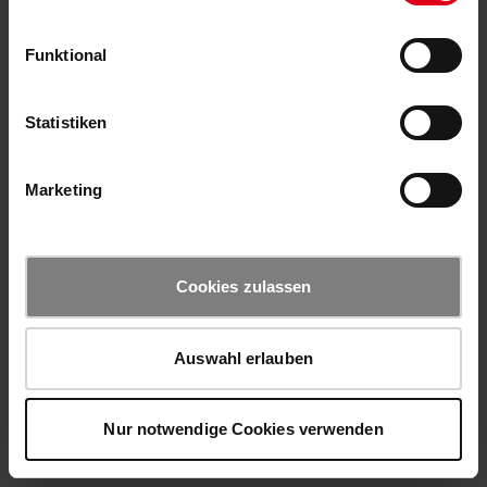
Funktional
Statistiken
Marketing
Cookies zulassen
Auswahl erlauben
Nur notwendige Cookies verwenden