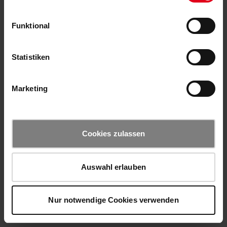
Funktional
Statistiken
Marketing
Cookies zulassen
Auswahl erlauben
Nur notwendige Cookies verwenden