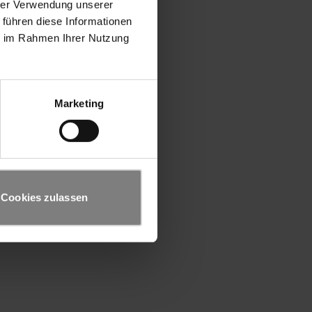
hrer Verwendung unserer
 führen diese Informationen
ie im Rahmen Ihrer Nutzung
Marketing
Cookies zulassen