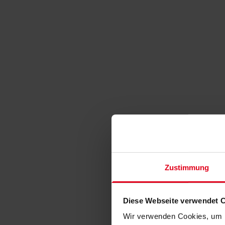
Zustimmung
Diese Webseite verwendet 
Wir verwenden Cookies, um I