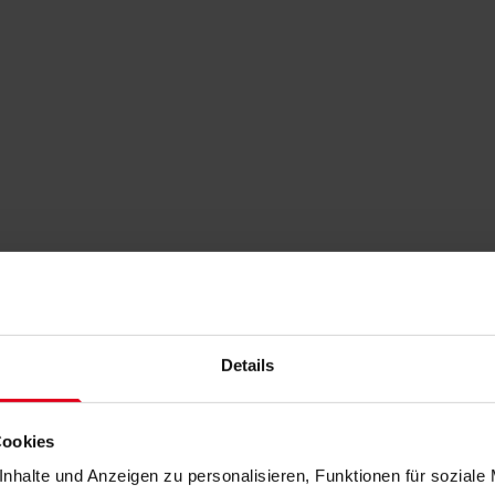
Details
Cookies
nhalte und Anzeigen zu personalisieren, Funktionen für soziale