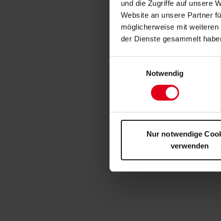
und die Zugriffe auf unsere 
Website an unsere Partner fü
möglicherweise mit weiteren
der Dienste gesammelt habe
Einwilligungsauswahl
Notwendig
Nur notwendige Coo
verwenden