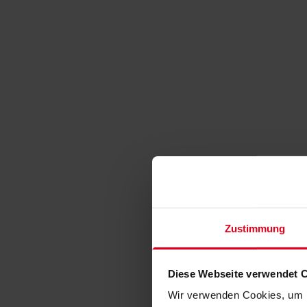
Zustimmung
Diese Webseite verwendet 
Wir verwenden Cookies, um I