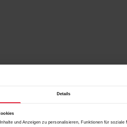
Details
Cookies
nhalte und Anzeigen zu personalisieren, Funktionen für soziale