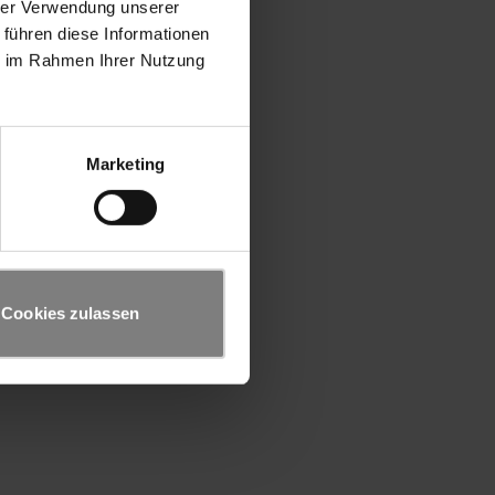
hrer Verwendung unserer
 führen diese Informationen
ie im Rahmen Ihrer Nutzung
Marketing
Cookies zulassen