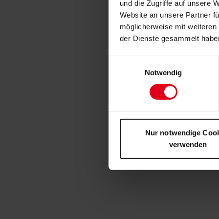
und die Zugriffe auf unsere 
Website an unsere Partner fü
möglicherweise mit weiteren
der Dienste gesammelt habe
Einwilligungsauswahl
Notwendig
Nur notwendige Coo
verwenden