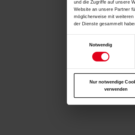
und die Zugriffe auf unsere 
Website an unsere Partner fü
möglicherweise mit weiteren
der Dienste gesammelt habe
Einwilligungsauswahl
Notwendig
Nur notwendige Coo
verwenden