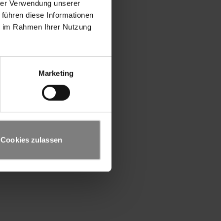
hrer Verwendung unserer
 führen diese Informationen
ie im Rahmen Ihrer Nutzung
Marketing
Cookies zulassen