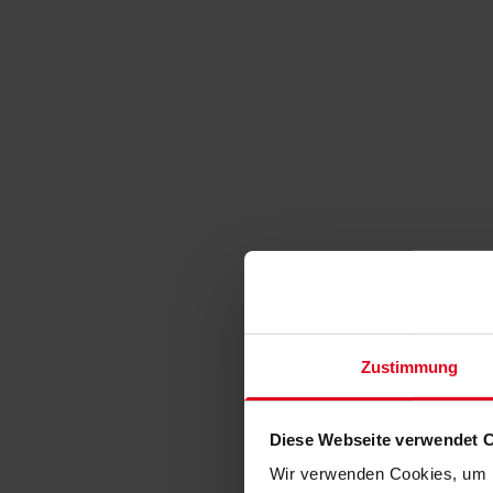
Zustimmung
Diese Webseite verwendet 
Wir verwenden Cookies, um I