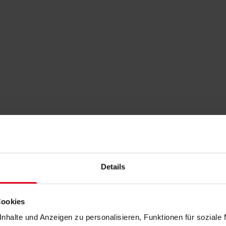
Details
Cookies
nhalte und Anzeigen zu personalisieren, Funktionen für soziale