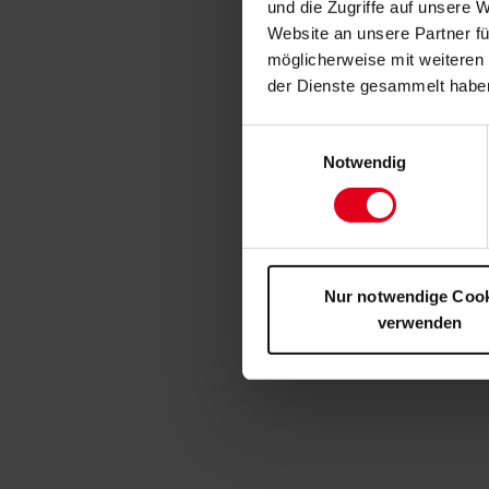
und die Zugriffe auf unsere 
Website an unsere Partner fü
möglicherweise mit weiteren
der Dienste gesammelt habe
Einwilligungsauswahl
Notwendig
Nur notwendige Coo
verwenden