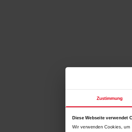
Zustimmung
Diese Webseite verwendet 
Wir verwenden Cookies, um I