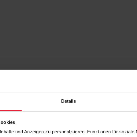
Details
Cookies
nhalte und Anzeigen zu personalisieren, Funktionen für soziale