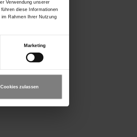
hrer Verwendung unserer
 führen diese Informationen
ie im Rahmen Ihrer Nutzung
Marketing
Cookies zulassen