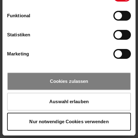
Funktional
Statistiken
Marketing
Cookies zulassen
Auswahl erlauben
Nur notwendige Cookies verwenden