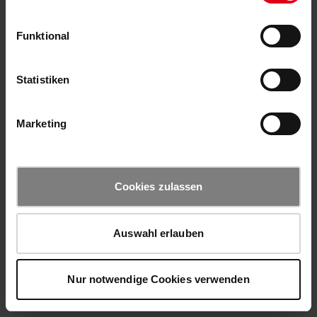
Funktional
Statistiken
Marketing
Cookies zulassen
Auswahl erlauben
Nur notwendige Cookies verwenden