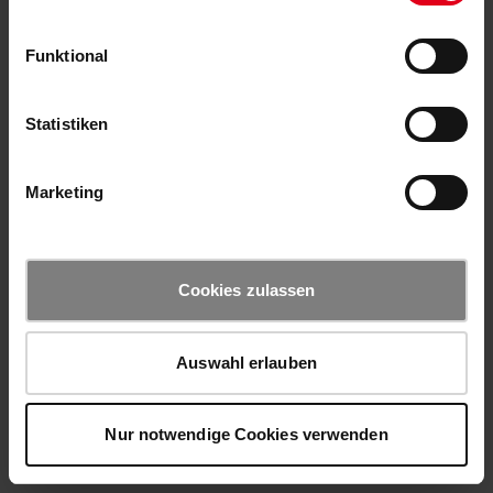
Funktional
Statistiken
Marketing
Cookies zulassen
Auswahl erlauben
Nur notwendige Cookies verwenden