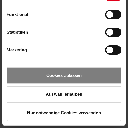
Funktional
Statistiken
Marketing
Cookies zulassen
Auswahl erlauben
Nur notwendige Cookies verwenden