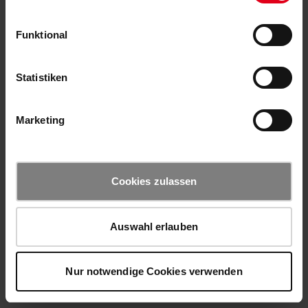
Funktional
Statistiken
Marketing
Cookies zulassen
Auswahl erlauben
Nur notwendige Cookies verwenden