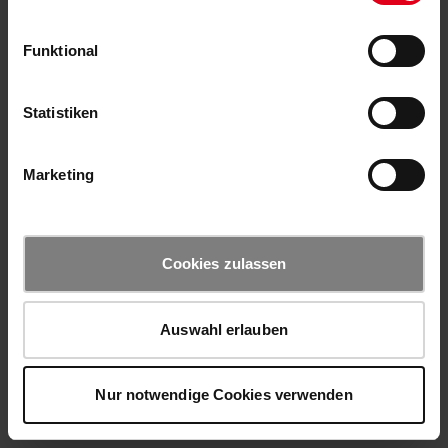
Funktional
Statistiken
Marketing
Cookies zulassen
Auswahl erlauben
Nur notwendige Cookies verwenden