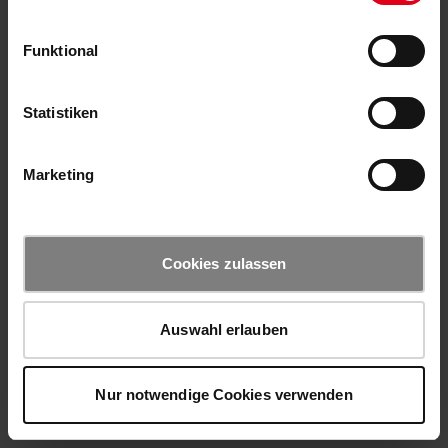
Funktional
Statistiken
Marketing
Cookies zulassen
Auswahl erlauben
Nur notwendige Cookies verwenden