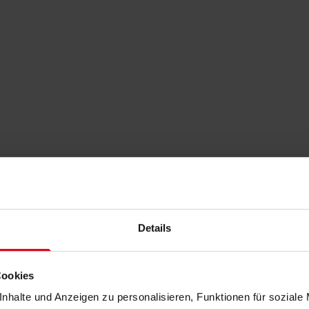
Details
Cookies
nhalte und Anzeigen zu personalisieren, Funktionen für soziale