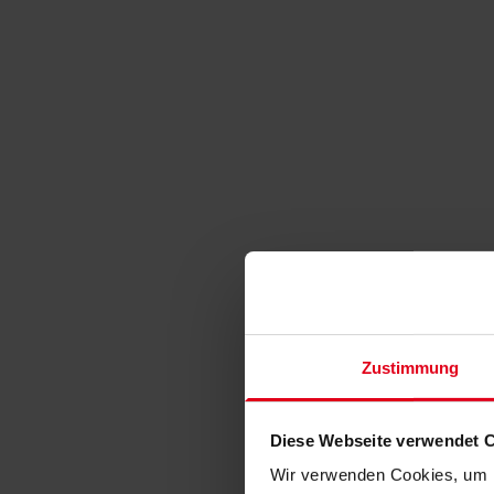
Zustimmung
Diese Webseite verwendet 
Wir verwenden Cookies, um I