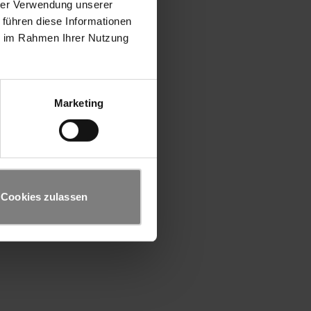
hrer Verwendung unserer
 führen diese Informationen
ie im Rahmen Ihrer Nutzung
Marketing
Cookies zulassen