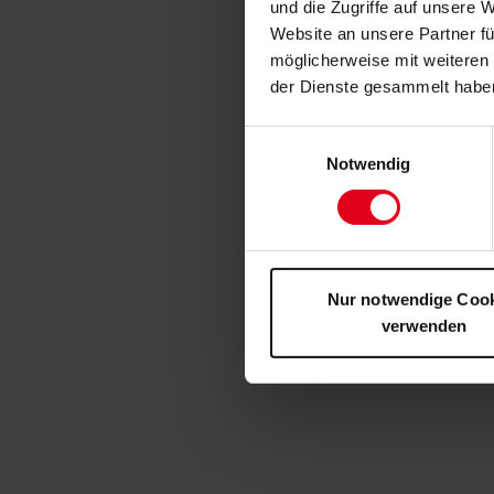
und die Zugriffe auf unsere 
Website an unsere Partner fü
möglicherweise mit weiteren
der Dienste gesammelt habe
Einwilligungsauswahl
Notwendig
Nur notwendige Coo
verwenden