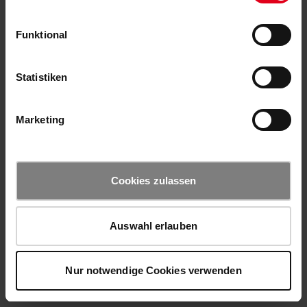
Funktional
Statistiken
Marketing
Cookies zulassen
Auswahl erlauben
Nur notwendige Cookies verwenden