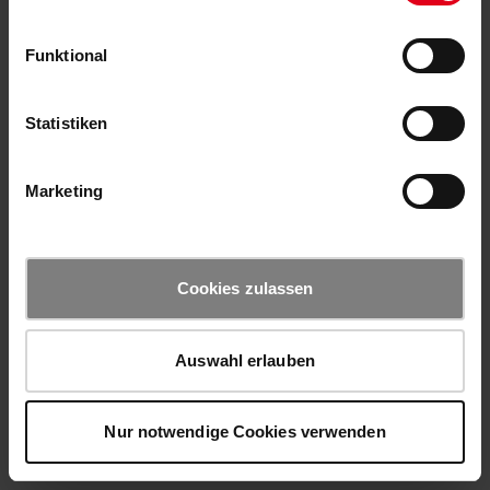
Funktional
Statistiken
Marketing
Cookies zulassen
Auswahl erlauben
Nur notwendige Cookies verwenden