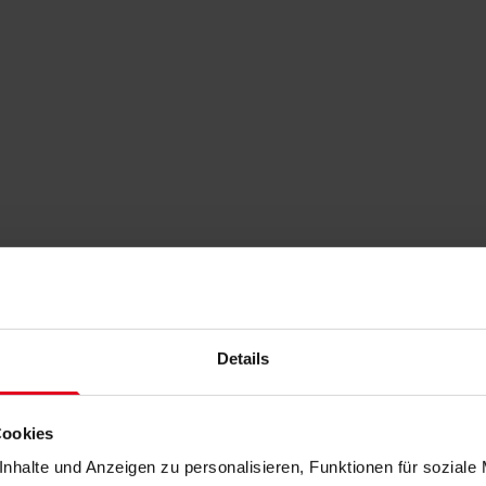
Details
Cookies
nhalte und Anzeigen zu personalisieren, Funktionen für soziale