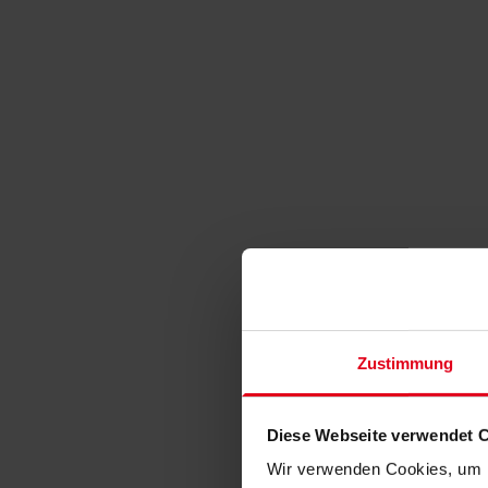
Zustimmung
Diese Webseite verwendet 
Wir verwenden Cookies, um I