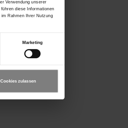
hrer Verwendung unserer
 führen diese Informationen
ie im Rahmen Ihrer Nutzung
Marketing
Cookies zulassen