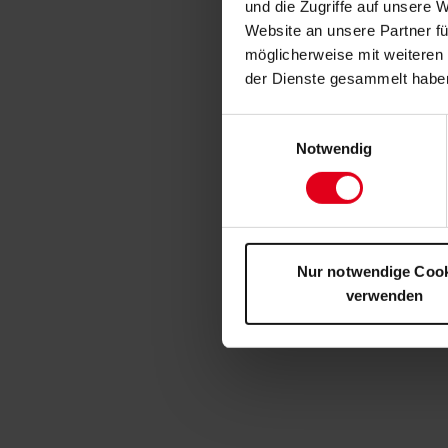
und die Zugriffe auf unsere 
Website an unsere Partner fü
möglicherweise mit weiteren
der Dienste gesammelt habe
Einwilligungsauswahl
Notwendig
Nur notwendige Coo
verwenden