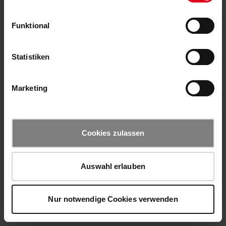
Funktional
Statistiken
Marketing
Cookies zulassen
Auswahl erlauben
Nur notwendige Cookies verwenden