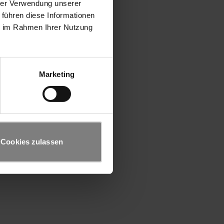
hrer Verwendung unserer
 führen diese Informationen
ie im Rahmen Ihrer Nutzung
Marketing
Cookies zulassen