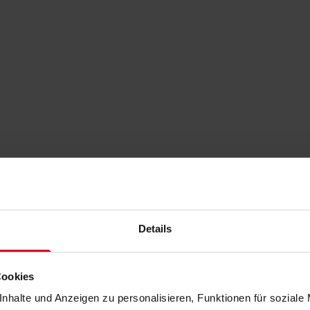
Details
Cookies
nhalte und Anzeigen zu personalisieren, Funktionen für soziale