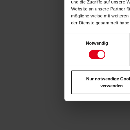
und die Zugriffe auf unsere 
Website an unsere Partner fü
möglicherweise mit weiteren
der Dienste gesammelt habe
Einwilligungsauswahl
Notwendig
Nur notwendige Coo
verwenden