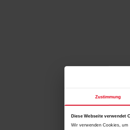
Zustimmung
Diese Webseite verwendet 
Wir verwenden Cookies, um I