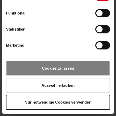
Funktional
Statistiken
Marketing
Cookies zulassen
Auswahl erlauben
Nur notwendige Cookies verwenden