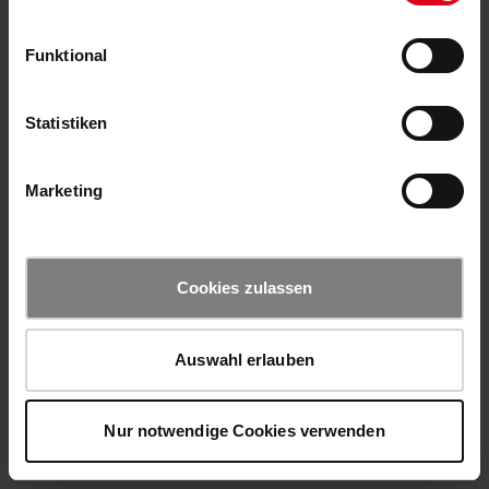
Funktional
Statistiken
Marketing
Cookies zulassen
Auswahl erlauben
Nur notwendige Cookies verwenden