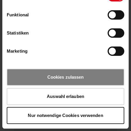
Funktional
Statistiken
Marketing
Cookies zulassen
Auswahl erlauben
Nur notwendige Cookies verwenden