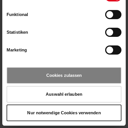
Funktional
Statistiken
Marketing
Cookies zulassen
Auswahl erlauben
Nur notwendige Cookies verwenden