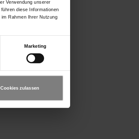
hrer Verwendung unserer
 führen diese Informationen
ie im Rahmen Ihrer Nutzung
Marketing
Cookies zulassen