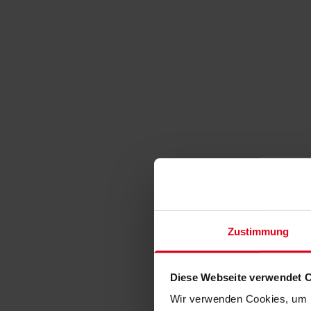
Zustimmung
Diese Webseite verwendet 
Wir verwenden Cookies, um I