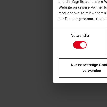
und die Zugriffe auf unsere 
Website an unsere Partner fü
möglicherweise mit weiteren
der Dienste gesammelt habe
Einwilligungsauswahl
Notwendig
Nur notwendige Coo
verwenden