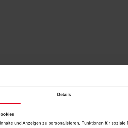
Details
Cookies
nhalte und Anzeigen zu personalisieren, Funktionen für soziale