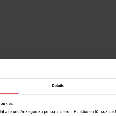
Details
Cookies
nhalte und Anzeigen zu personalisieren, Funktionen für soziale