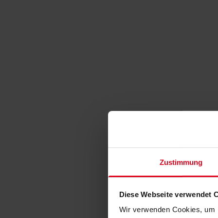
Zustimmung
Diese Webseite verwendet 
Wir verwenden Cookies, um I