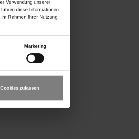
hrer Verwendung unserer
 führen diese Informationen
ie im Rahmen Ihrer Nutzung
Marketing
Cookies zulassen