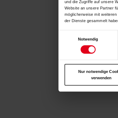
und die Zugriffe auf unsere 
Website an unsere Partner fü
möglicherweise mit weiteren
der Dienste gesammelt habe
Einwilligungsauswahl
Notwendig
Nur notwendige Coo
verwenden