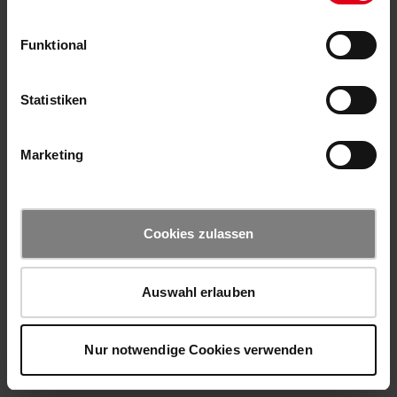
Funktional
Statistiken
Marketing
Cookies zulassen
Auswahl erlauben
Nur notwendige Cookies verwenden