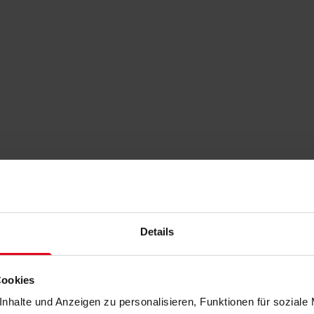
Details
Cookies
nhalte und Anzeigen zu personalisieren, Funktionen für soziale