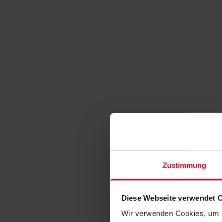
Zustimmung
Diese Webseite verwendet 
Wir verwenden Cookies, um I