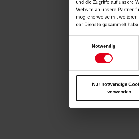
und die Zugriffe auf unsere 
Website an unsere Partner fü
möglicherweise mit weiteren
der Dienste gesammelt habe
Einwilligungsauswahl
Notwendig
Nur notwendige Coo
verwenden