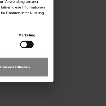
hrer Verwendung unserer
 führen diese Informationen
ie im Rahmen Ihrer Nutzung
Marketing
Cookies zulassen