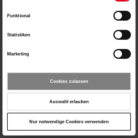
Funktional
Statistiken
Marketing
Cookies zulassen
Auswahl erlauben
Nur notwendige Cookies verwenden