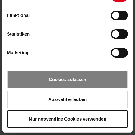
Funktional
Statistiken
Marketing
Cookies zulassen
Auswahl erlauben
Nur notwendige Cookies verwenden