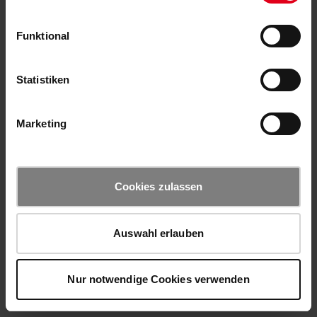
Funktional
Statistiken
Marketing
Cookies zulassen
Auswahl erlauben
Nur notwendige Cookies verwenden