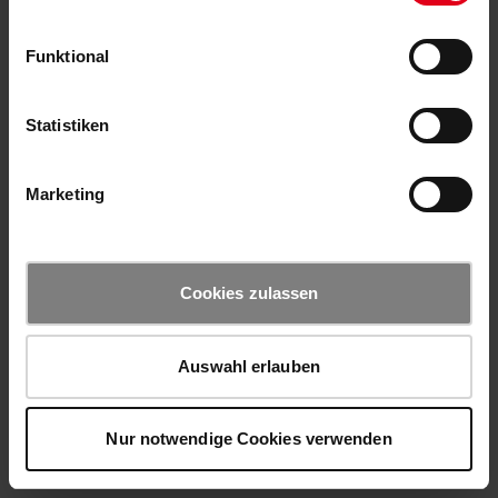
Funktional
Statistiken
Marketing
Cookies zulassen
Auswahl erlauben
Nur notwendige Cookies verwenden