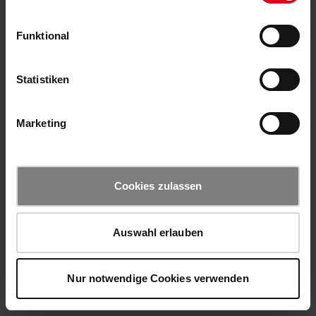
Funktional
Statistiken
Marketing
Cookies zulassen
Auswahl erlauben
Nur notwendige Cookies verwenden