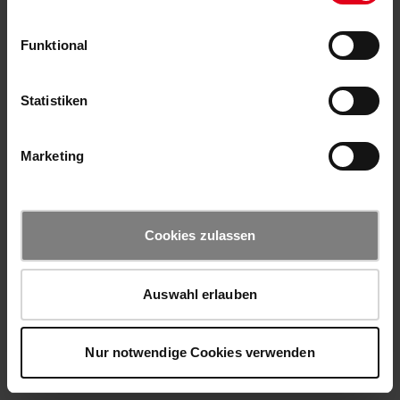
Funktional
Statistiken
Marketing
Cookies zulassen
Auswahl erlauben
Nur notwendige Cookies verwenden