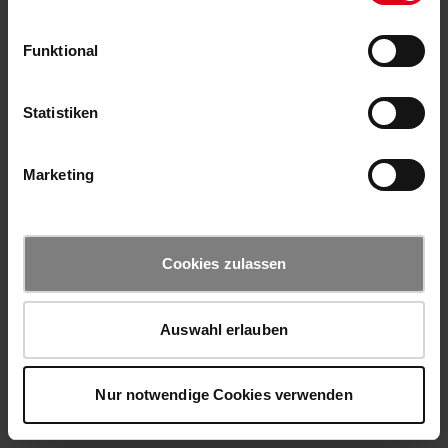
Funktional
Statistiken
Marketing
Cookies zulassen
Auswahl erlauben
Nur notwendige Cookies verwenden