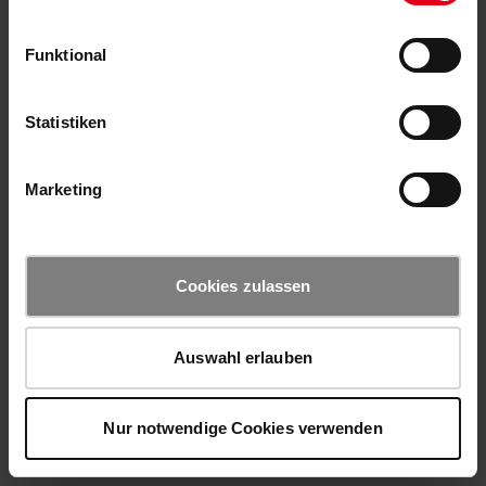
Funktional
Statistiken
Marketing
Cookies zulassen
Auswahl erlauben
Nur notwendige Cookies verwenden