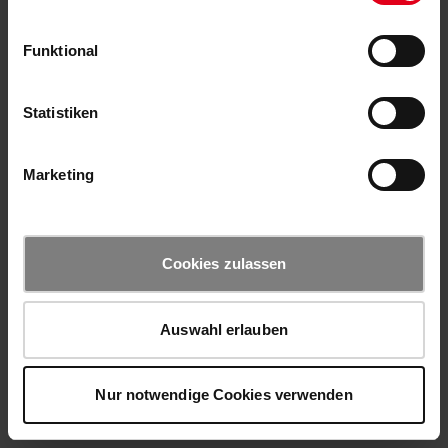
Funktional
Statistiken
Marketing
Cookies zulassen
Auswahl erlauben
Nur notwendige Cookies verwenden