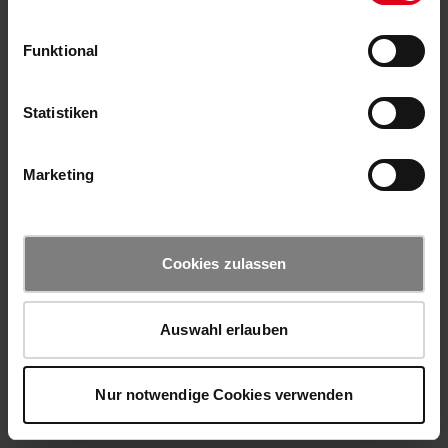
Funktional
Statistiken
Marketing
Cookies zulassen
Auswahl erlauben
Nur notwendige Cookies verwenden