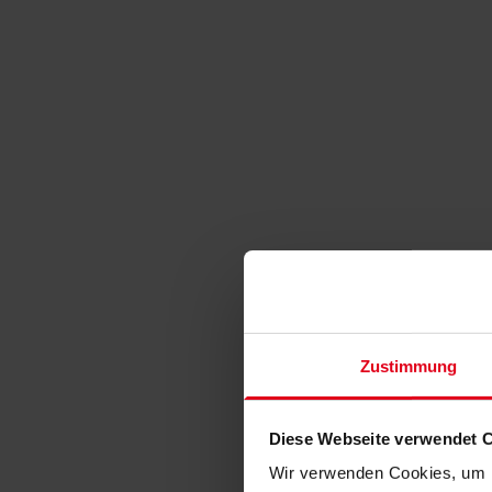
Zustimmung
Diese Webseite verwendet 
Wir verwenden Cookies, um I