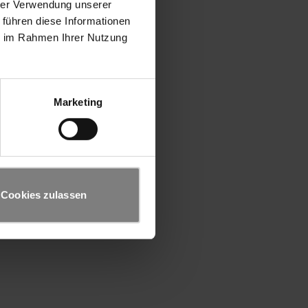
hrer Verwendung unserer
 führen diese Informationen
ie im Rahmen Ihrer Nutzung
Marketing
Cookies zulassen