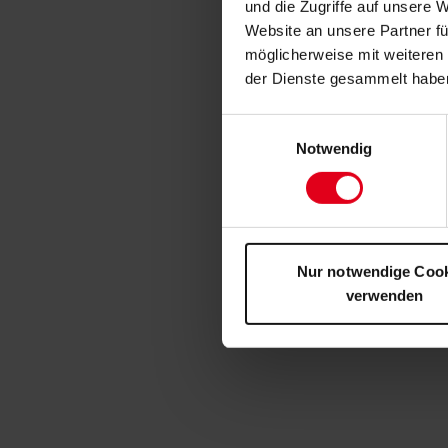
und die Zugriffe auf unsere 
Website an unsere Partner fü
möglicherweise mit weiteren
der Dienste gesammelt habe
Einwilligungsauswahl
Notwendig
Nur notwendige Coo
verwenden