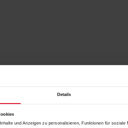
Details
Cookies
nhalte und Anzeigen zu personalisieren, Funktionen für soziale