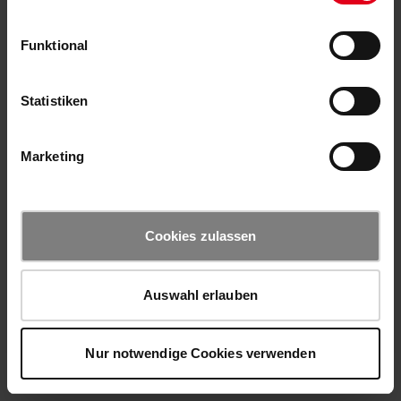
Funktional
Statistiken
Marketing
Cookies zulassen
Auswahl erlauben
Nur notwendige Cookies verwenden