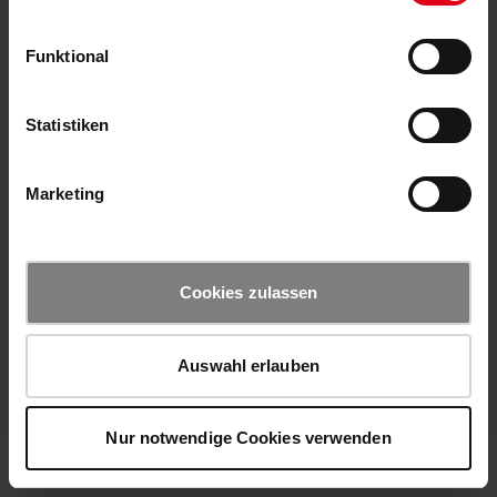
Funktional
Statistiken
Marketing
Cookies zulassen
Auswahl erlauben
Nur notwendige Cookies verwenden