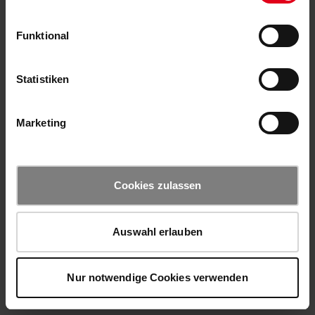
Funktional
Statistiken
Marketing
Cookies zulassen
Auswahl erlauben
Nur notwendige Cookies verwenden