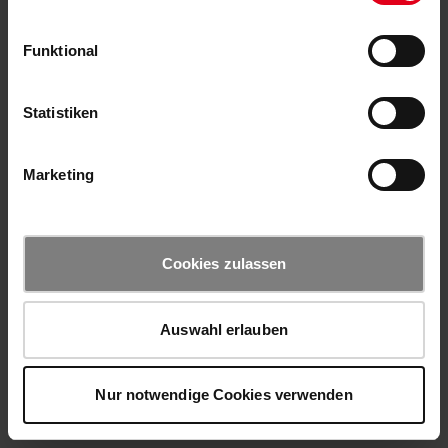
Funktional
Statistiken
Marketing
Cookies zulassen
Auswahl erlauben
Nur notwendige Cookies verwenden