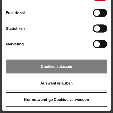
Funktional
Statistiken
Marketing
Cookies zulassen
Auswahl erlauben
Nur notwendige Cookies verwenden