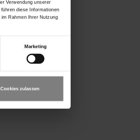
hrer Verwendung unserer
 führen diese Informationen
ie im Rahmen Ihrer Nutzung
Marketing
Cookies zulassen