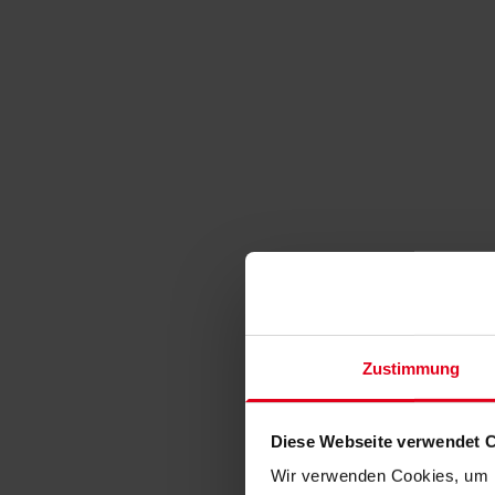
Zustimmung
Diese Webseite verwendet 
Wir verwenden Cookies, um I