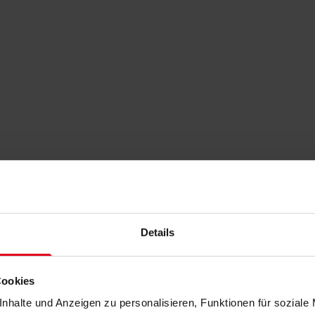
Details
Cookies
nhalte und Anzeigen zu personalisieren, Funktionen für soziale