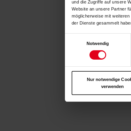
und die Zugriffe auf unsere 
Website an unsere Partner fü
möglicherweise mit weiteren
der Dienste gesammelt habe
Einwilligungsauswahl
Notwendig
Nur notwendige Coo
verwenden